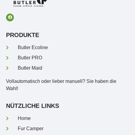
PRODUKTE
Butler Ecoline
Butler PRO
Butler Maid
Vollautomatisch oder lieber manuell? Sie haben die
Wahl!
NÜTZLICHE LINKS
Home
Fur Camper