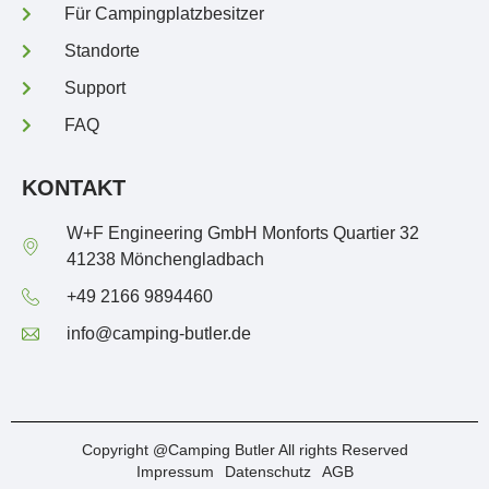
Für Campingplatzbesitzer
Standorte
Support
FAQ
KONTAKT
W+F Engineering GmbH Monforts Quartier 32
41238 Mönchengladbach
+49 2166 9894460
info@camping-butler.de
Copyright @Camping Butler All rights Reserved
Impressum
Datenschutz
AGB