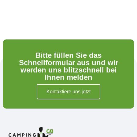
Bitte füllen Sie das
Schnellformular aus und wir
werden uns blitzschnell bei
Ihnen melden
Kontaktiere uns jetzt