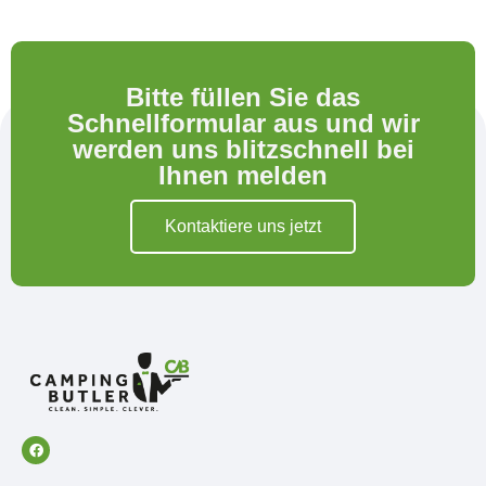
Bitte füllen Sie das
Schnellformular aus und wir
werden uns blitzschnell bei
Ihnen melden
Kontaktiere uns jetzt