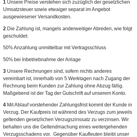
1
Unsere Preise verstehen sich zuzüglich der gesetzlichen
Umsatzsteuer sowie etwaiger separat im Angebot
ausgewiesener Versandkosten.
2
Die Zahlung ist, mangels anderweitiger Abreden, wie folgt
geschuldet:
50% Anzahlung unmittelbar mit Vertragsschluss
50% bei Inbetriebnahme der Anlage
3
Unsere Rechnungen sind, sofern nichts anderes
vereinbart ist, innerhalb von 5 Werktagen nach Zugang der
Rechnung beim Kunden zur Zahlung ohne Abzug fällig.
Maßgebend ist der Tag der Gutschrift auf unserem Konto.
4
Mit Ablauf vorstehender Zahlungsfrist kommt der Kunde in
Verzug. Der Kaufpreis ist während des Verzugs zum jeweils
geltenden gesetzlichen Verzugszinssatz zu verzinsen. Wir
behalten uns die Geltendmachung eines weitergehenden
Verzugsschadens vor. Gegenüber Kaufleuten bleibt unser