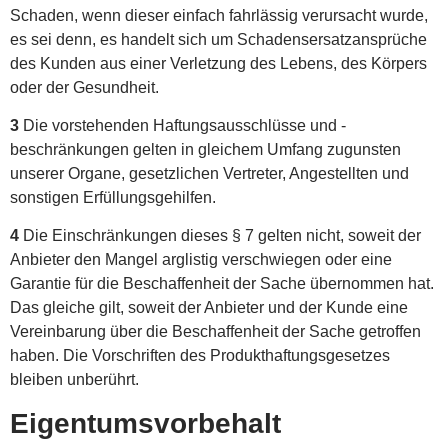
Schaden, wenn dieser einfach fahrlässig verursacht wurde,
es sei denn, es handelt sich um Schadensersatzansprüche
des Kunden aus einer Verletzung des Lebens, des Körpers
oder der Gesundheit.
3
Die vorstehenden Haftungsausschlüsse und -
beschränkungen gelten in gleichem Umfang zugunsten
unserer Organe, gesetzlichen Vertreter, Angestellten und
sonstigen Erfüllungsgehilfen.
4
Die Einschränkungen dieses § 7 gelten nicht, soweit der
Anbieter den Mangel arglistig verschwiegen oder eine
Garantie für die Beschaffenheit der Sache übernommen hat.
Das gleiche gilt, soweit der Anbieter und der Kunde eine
Vereinbarung über die Beschaffenheit der Sache getroffen
haben. Die Vorschriften des Produkthaftungsgesetzes
bleiben unberührt.
Eigentumsvorbehalt