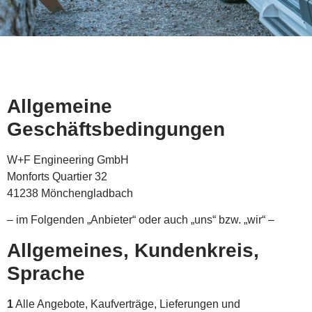
Allgemeine
Geschäftsbedingungen
W+F Engineering GmbH
Monforts Quartier 32
41238 Mönchengladbach
– im Folgenden „Anbieter“ oder auch „uns“ bzw. „wir“ –
Allgemeines, Kundenkreis,
Sprache
1
Alle Angebote, Kaufverträge, Lieferungen und