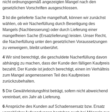
nicht ordnungsgemäß angezeigten Mangel nach den
gesetzlichen Vorschriften ausgeschlossen.
3
Ist die gelieferte Sache mangelhaft, können wir zunächst
wählen, ob wir Nacherfüllung durch Beseitigung des
Mangels (Nachbesserung) oder durch Lieferung einer
mangelfreien Sache (Ersatzlieferung) leisten. Unser Recht,
die Nacherfüllung unter den gesetzlichen Voraussetzungen
zu verweigern, bleibt unberührt.
4
Wir sind berechtigt, die geschuldete Nacherfüllung davon
abhängig zu machen, dass der Kunde den fälligen Kaufpreis
bezahlt. Der Kunde ist jedoch berechtigt, einen im Verhältnis
zum Mangel angemessenen Teil des Kaufpreises
zurückzubehalten.
5
Die Gewährleistungsfrist beträgt, sofern nicht abweichend
vereinbart, ein Jahr ab Lieferung.
6
Ansprüche des Kunden auf Schadensersatz bzw. Ersatz