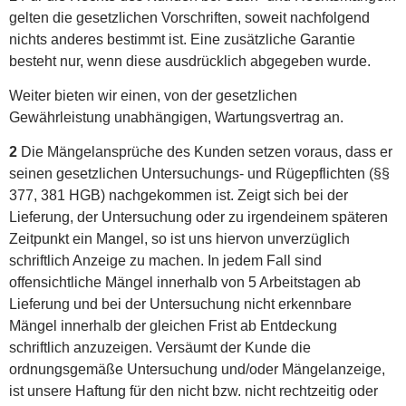
gelten die gesetzlichen Vorschriften, soweit nachfolgend
nichts anderes bestimmt ist. Eine zusätzliche Garantie
besteht nur, wenn diese ausdrücklich abgegeben wurde.
Weiter bieten wir einen, von der gesetzlichen
Gewährleistung unabhängigen, Wartungsvertrag an.
2
Die Mängelansprüche des Kunden setzen voraus, dass er
seinen gesetzlichen Untersuchungs- und Rügepflichten (§§
377, 381 HGB) nachgekommen ist. Zeigt sich bei der
Lieferung, der Untersuchung oder zu irgendeinem späteren
Zeitpunkt ein Mangel, so ist uns hiervon unverzüglich
schriftlich Anzeige zu machen. In jedem Fall sind
offensichtliche Mängel innerhalb von 5 Arbeitstagen ab
Lieferung und bei der Untersuchung nicht erkennbare
Mängel innerhalb der gleichen Frist ab Entdeckung
schriftlich anzuzeigen. Versäumt der Kunde die
ordnungsgemäße Untersuchung und/oder Mängelanzeige,
ist unsere Haftung für den nicht bzw. nicht rechtzeitig oder