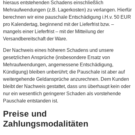
hieraus entstehenden Schadens einschließlich
Mehraufwendungen (z.B. Lagerkosten) zu verlangen. Hierfür
berechnen wir eine pauschale Entschädigung i.H.v. 50 EUR
pro Kalendertag, beginnend mit der Lieferfrist bzw. –
mangels einer Lieferfrist – mit der Mitteilung der
Versandbereitschaft der Ware.
Der Nachweis eines höheren Schadens und unsere
gesetzlichen Ansprüche (insbesondere Ersatz von
Mehraufwendungen, angemessene Entschädigung,
Kündigung) bleiben unberührt; die Pauschale ist aber auf
weitergehende Geldansprüche anzurechnen. Dem Kunden
bleibt der Nachweis gestattet, dass uns überhaupt kein oder
nur ein wesentlich geringerer Schaden als vorstehende
Pauschale entstanden ist.
Preise und
Zahlungsmodalitäten