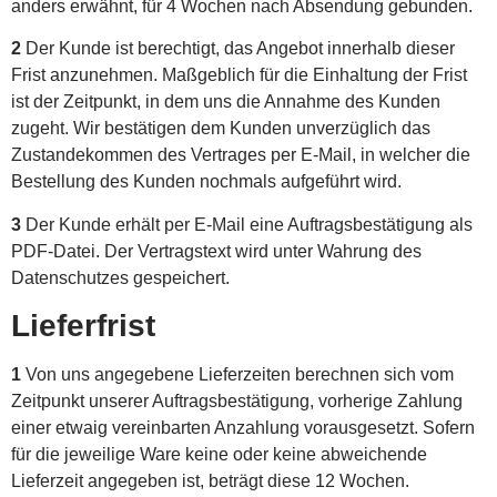
anders erwähnt, für 4 Wochen nach Absendung gebunden.
2
Der Kunde ist berechtigt, das Angebot innerhalb dieser
Frist anzunehmen. Maßgeblich für die Einhaltung der Frist
ist der Zeitpunkt, in dem uns die Annahme des Kunden
zugeht. Wir bestätigen dem Kunden unverzüglich das
Zustandekommen des Vertrages per E-Mail, in welcher die
Bestellung des Kunden nochmals aufgeführt wird.
3
Der Kunde erhält per E-Mail eine Auftragsbestätigung als
PDF-Datei. Der Vertragstext wird unter Wahrung des
Datenschutzes gespeichert.
Lieferfrist
1
Von uns angegebene Lieferzeiten berechnen sich vom
Zeitpunkt unserer Auftragsbestätigung, vorherige Zahlung
einer etwaig vereinbarten Anzahlung vorausgesetzt. Sofern
für die jeweilige Ware keine oder keine abweichende
Lieferzeit angegeben ist, beträgt diese 12 Wochen.