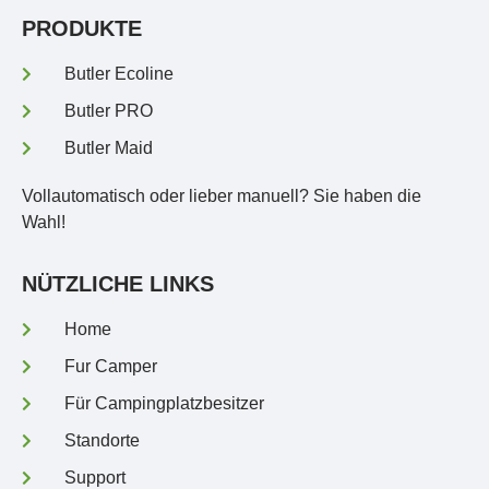
PRODUKTE
Butler Ecoline
Butler PRO
Butler Maid
Vollautomatisch oder lieber manuell? Sie haben die
Wahl!
NÜTZLICHE LINKS
Home
Fur Camper
Für Campingplatzbesitzer
Standorte
Support