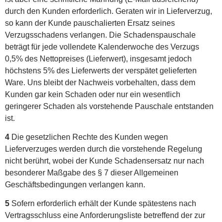
durch den Kunden erforderlich. Geraten wir in Lieferverzug,
so kann der Kunde pauschalierten Ersatz seines
Verzugsschadens verlangen. Die Schadenspauschale
beträgt für jede vollendete Kalenderwoche des Verzugs
0,5% des Nettopreises (Lieferwert), insgesamt jedoch
höchstens 5% des Lieferwerts der verspätet gelieferten
Ware. Uns bleibt der Nachweis vorbehalten, dass dem
Kunden gar kein Schaden oder nur ein wesentlich
geringerer Schaden als vorstehende Pauschale entstanden
ist.
4
Die gesetzlichen Rechte des Kunden wegen
Lieferverzuges werden durch die vorstehende Regelung
nicht berührt, wobei der Kunde Schadensersatz nur nach
besonderer Maßgabe des § 7 dieser Allgemeinen
Geschäftsbedingungen verlangen kann.
5
Sofern erforderlich erhält der Kunde spätestens nach
Vertragsschluss eine Anforderungsliste betreffend der zur