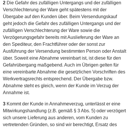
2
Die Gefahr des zufälligen Untergangs und der zufälligen
Verschlechterung der Ware geht spätestens mit der
Übergabe auf den Kunden über. Beim Versendungskauf
geht jedoch die Gefahr des zufälligen Untergangs und der
zufälligen Verschlechterung der Ware sowie die
Verzögerungsgefahr bereits mit Auslieferung der Ware an
den Spediteur, den Frachtführer oder der sonst zur
Ausführung der Versendung bestimmten Person oder Anstalt
über. Soweit eine Abnahme vereinbart ist, ist diese für den
Gefahrübergang maßgebend. Auch im Übrigen gelten für
eine vereinbarte Abnahme die gesetzlichen Vorschriften des
Werkvertragsrechts entsprechend. Der Übergabe bzw.
Abnahme steht es gleich, wenn der Kunde im Verzug der
Annahme ist.
3
Kommt der Kunde in Annahmeverzug, unterlässt er eine
Mitwirkungshandlung (z.B. gemäß § 3 Abs. 5) oder verzögert
sich unsere Lieferung aus anderen, vom Kunden zu
vertretenden Gründen, so sind wir berechtigt, Ersatz des