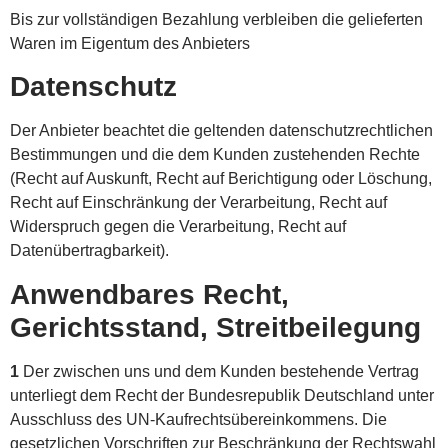
Bis zur vollständigen Bezahlung verbleiben die gelieferten
Waren im Eigentum des Anbieters
Datenschutz
Der Anbieter beachtet die geltenden datenschutzrechtlichen
Bestimmungen und die dem Kunden zustehenden Rechte
(Recht auf Auskunft, Recht auf Berichtigung oder Löschung,
Recht auf Einschränkung der Verarbeitung, Recht auf
Widerspruch gegen die Verarbeitung, Recht auf
Datenübertragbarkeit).
Anwendbares Recht,
Gerichtsstand, Streitbeilegung
1
Der zwischen uns und dem Kunden bestehende Vertrag
unterliegt dem Recht der Bundesrepublik Deutschland unter
Ausschluss des UN-Kaufrechtsüber­einkom­mens. Die
gesetzlichen Vorschriften zur Beschränkung der Rechtswahl