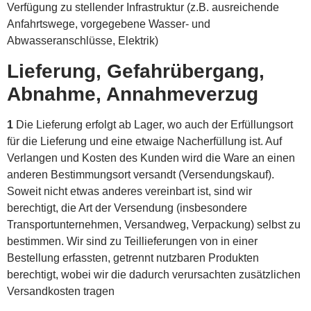
Verfügung zu stellender Infrastruktur (z.B. ausreichende
Anfahrtswege, vorgegebene Wasser- und
Abwasseranschlüsse, Elektrik)
Lieferung, Gefahrübergang,
Abnahme, Annahmeverzug
1
Die Lieferung erfolgt ab Lager, wo auch der Erfüllungsort
für die Lieferung und eine etwaige Nacherfüllung ist. Auf
Verlangen und Kosten des Kunden wird die Ware an einen
anderen Bestimmungsort versandt (Versendungskauf).
Soweit nicht etwas anderes vereinbart ist, sind wir
berechtigt, die Art der Versendung (insbesondere
Transportunternehmen, Versandweg, Verpackung) selbst zu
bestimmen. Wir sind zu Teillieferungen von in einer
Bestellung erfassten, getrennt nutzbaren Produkten
berechtigt, wobei wir die dadurch verursachten zusätzlichen
Versandkosten tragen