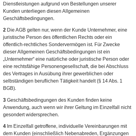
Dienstleistungen aufgrund von Bestellungen unserer
Kunden unterliegen diesen Allgemeinen
Geschäftsbedingungen.
2
Die AGB gelten nur, wenn der Kunde Unternehmer, eine
juristische Person des öffentlichen Rechts oder ein
öffentlich-rechtliches Sondervermögen ist. Für Zwecke
dieser Allgemeinen Geschäftsbedingungen ist ein
„Unternehmer“ eine natürliche oder juristische Person oder
eine rechtsfähige Personengesellschaft, die bei Abschluss
des Vertrages in Ausübung ihrer gewerblichen oder
selbständigen beruflichen Tätigkeit handelt (§ 14 Abs. 1
BGB).
3
Geschäftsbedingungen des Kunden finden keine
Anwendung, auch wenn wir ihrer Geltung im Einzelfall nicht
gesondert widersprechen.
4
Im Einzelfall getroffene, individuelle Vereinbarungen mit
dem Kunden (einschließlich Nebenabreden, Ergänzungen