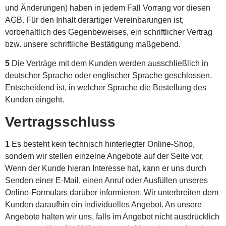
und Änderungen) haben in jedem Fall Vorrang vor diesen
AGB. Für den Inhalt derartiger Vereinbarungen ist,
vorbehaltlich des Gegenbeweises, ein schriftlicher Vertrag
bzw. unsere schriftliche Bestätigung maßgebend.
5
Die Verträge mit dem Kunden werden ausschließlich in
deutscher Sprache oder englischer Sprache geschlossen.
Entscheidend ist, in welcher Sprache die Bestellung des
Kunden eingeht.
Vertragsschluss
1
Es besteht kein technisch hinterlegter Online-Shop,
sondern wir stellen einzelne Angebote auf der Seite vor.
Wenn der Kunde hieran Interesse hat, kann er uns durch
Senden einer E-Mail, einen Anruf oder Ausfüllen unseres
Online-Formulars darüber informieren. Wir unterbreiten dem
Kunden daraufhin ein individuelles Angebot. An unsere
Angebote halten wir uns, falls im Angebot nicht ausdrücklich