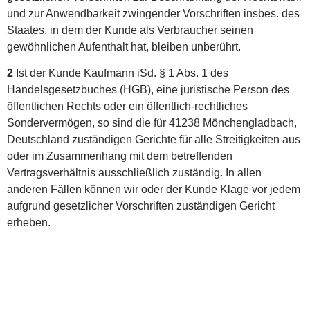
und zur Anwendbarkeit zwingender Vorschriften insbes. des
Staates, in dem der Kunde als Verbraucher seinen
gewöhnlichen Aufenthalt hat, bleiben unberührt.
2
Ist der Kunde Kaufmann iSd. § 1 Abs. 1 des
Handelsgesetzbuches (HGB), eine juristische Person des
öffentlichen Rechts oder ein öffentlich-rechtliches
Sondervermögen, so sind die für 41238 Mönchengladbach,
Deutschland zuständigen Gerichte für alle Streitigkeiten aus
oder im Zusammenhang mit dem betreffenden
Vertragsverhältnis ausschließlich zuständig. In allen
anderen Fällen können wir oder der Kunde Klage vor jedem
aufgrund gesetzlicher Vorschriften zuständigen Gericht
erheben.