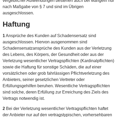
vergeblicher Aufwendungen bestehen auch bei Mängeln nur
nach Maßgabe von § 7 und sind im Übrigen
ausgeschlossen.
Haftung
1
Ansprüche des Kunden auf Schadensersatz sind
ausgeschlossen. Hiervon ausgenommen sind
Schadensersatzansprüche des Kunden aus der Verletzung
des Lebens, des Körpers, der Gesundheit oder aus der
Verletzung wesentlicher Vertragspflichten (Kardinalpflichten)
sowie die Haftung für sonstige Schäden, die auf einer
vorsätzlichen oder grob fahrlässigen Pflichtverletzung des
Anbieters, seiner gesetzlichen Vertreter oder
Erfüllungsgehilfen beruhen. Wesentliche Vertragspflichten
sind solche, deren Erfüllung zur Erreichung des Ziels des
Vertrags notwendig ist.
2
Bei der Verletzung wesentlicher Vertragspflichten haftet
der Anbieter nur auf den vertragstypischen, vorhersehbaren